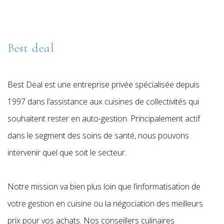
Best deal
Best Deal est une entreprise privée spécialisée depuis
1997 dans l’assistance aux cuisines de collectivités qui
souhaitent rester en auto-gestion. Principalement actif
dans le segment des soins de santé, nous pouvons
intervenir quel que soit le secteur.
Notre mission va bien plus loin que l’informatisation de
votre gestion en cuisine ou la négociation des meilleurs
prix pour vos achats. Nos conseillers culinaires