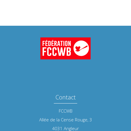
Contact
FCCWB
Allée de la Cense Rouge, 3
4031
Angleur