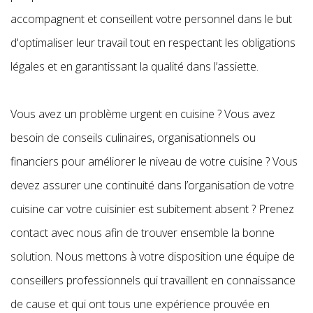
accompagnent et conseillent votre personnel dans le but
d'optimaliser leur travail tout en respectant les obligations
légales et en garantissant la qualité dans l’assiette.
Vous avez un problème urgent en cuisine ? Vous avez
besoin de conseils culinaires, organisationnels ou
financiers pour améliorer le niveau de votre cuisine ? Vous
devez assurer une continuité dans l’organisation de votre
cuisine car votre cuisinier est subitement absent ? Prenez
contact avec nous afin de trouver ensemble la bonne
solution. Nous mettons à votre disposition une équipe de
conseillers professionnels qui travaillent en connaissance
de cause et qui ont tous une expérience prouvée en