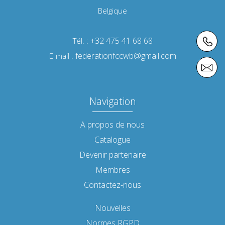
Belgique
+32 475 41 68 68
Tél. :
federationfccwb@gmail.com
E-mail :
Navigation
A propos de nous
Catalogue
Devenir partenaire
Membres
Contactez-nous
Nouvelles
Normes RGPD