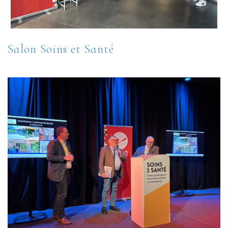
Salon Soins et Santé