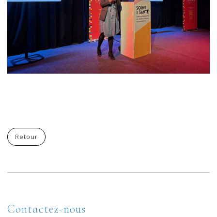
Retour
Contactez-nous