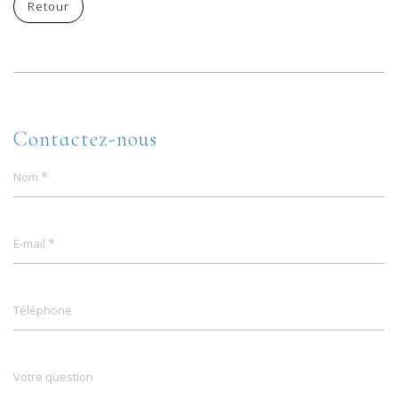
Retour
Contactez-nous
*
Nom
*
E-mail
Téléphone
Votre question